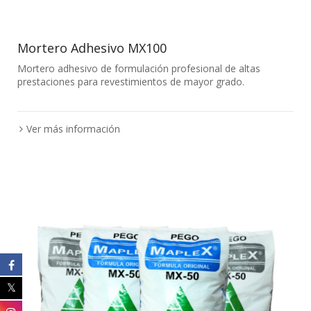
Mortero Adhesivo MX100
Mortero adhesivo de formulación profesional de altas
prestaciones para revestimientos de mayor grado.
Ver más información