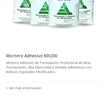
Mortero Adhesivo MX200
Mortero Adhesivo de Formulación Profesional de Altas
Prestaciones, Alta Elasticidad y Elevada Adherencia con
Aditivos Especiales Modificados.
Ver más información