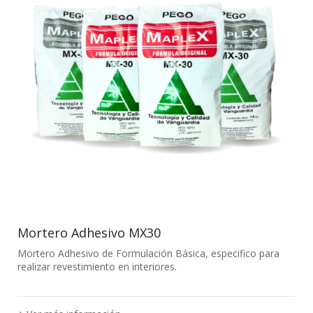
Mortero Adhesivo MX30
Mortero Adhesivo de Formulación Básica, especifico para
realizar revestimiento en interiores.