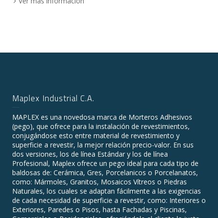
Ver más información
Maplex Industrial C.A.
MAPLEX es una novedosa marca de Morteros Adhesivos
(pego), que ofrece para la instalación de revestimientos,
conjugándose esto entre material de revestimiento y
superficie a revestir, la mejor relación precio-valor. En sus
dos versiones, los de línea Estándar y los de línea
Profesional, Maplex ofrece un pego ideal para cada tipo de
baldosas de: Cerámica, Gres, Porcelanicos o Porcelanatos,
como: Mármoles, Granitos, Mosaicos Vítreos o Piedras
Naturales, los cuales se adaptan fácilmente a las exigencias
de cada necesidad de superficie a revestir, como: Interiores o
Exteriores, Paredes o Pisos, hasta Fachadas y Piscinas,