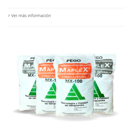
Ver más información