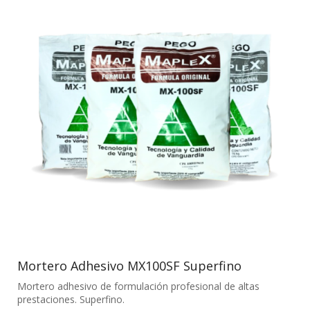
Mortero Adhesivo MX100SF Superfino
Mortero adhesivo de formulación profesional de altas
prestaciones. Superfino.