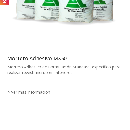
Mortero Adhesivo MX50
Mortero Adhesivo de Formulación Standard, específico para
realizar revestimiento en interiores.
Ver más información