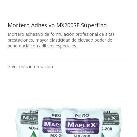
Mortero Adhesivo MX200SF Superfino
Mortero adhesivo de formulación profesional de altas
prestaciones, mayor elasticidad de elevado poder de
adherencia con aditivos especiales.
Ver más información