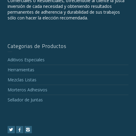
Comerciales o Residenciales, ofreciéndole al cliente la justa
inversión de cada necesidad y obteniendo resultados
permanentes de adherencia y durabilidad de sus trabajos
sólo con hacer la elección recomendada.
Categorias de Productos
Aditivos Especiales
Herramientas
Mezclas Listas
Morteros Adhesivos
Sellador de Juntas