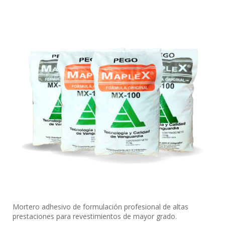
Mortero adhesivo de formulación profesional de altas
prestaciones para revestimientos de mayor grado.