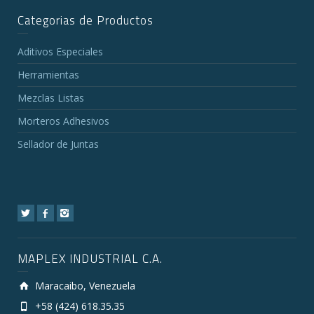
Categorias de Productos
Aditivos Especiales
Herramientas
Mezclas Listas
Morteros Adhesivos
Sellador de Juntas
MAPLEX INDUSTRIAL C.A.
Maracaibo, Venezuela
+58 (424) 618.35.35