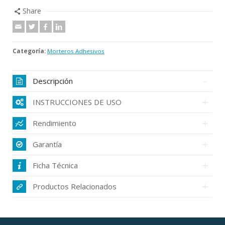
Share
Categoría:
Morteros Adhesivos
Descripción
INSTRUCCIONES DE USO
Rendimiento
Garantía
Ficha Técnica
Productos Relacionados