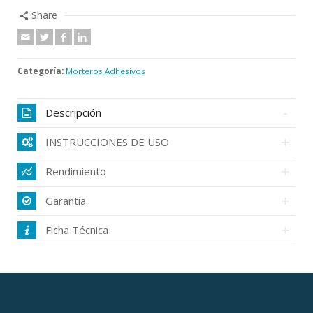
Share
Categoría:
Morteros Adhesivos
Descripción
INSTRUCCIONES DE USO
Rendimiento
Garantía
Ficha Técnica