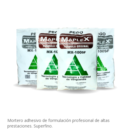
Mortero adhesivo de formulación profesional de altas
prestaciones. Superfino.