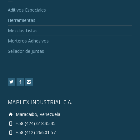
Aditivos Especiales
Herramientas
Mezclas Listas
Morteros Adhesivos
Sellador de Juntas
MAPLEX INDUSTRIAL C.A.
Maracaibo, Venezuela
+58 (424) 618.35.35
+58 (412) 266.01.57