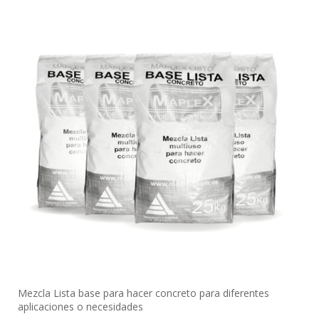
Mezcla Lista base para hacer concreto para diferentes
aplicaciones o necesidades