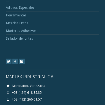
Aditivos Especiales
Herramientas
Mezclas Listas
Morteros Adhesivos
Sellador de Juntas
MAPLEX INDUSTRIAL C.A.
Maracaibo, Venezuela
+58 (424) 618.35.35
+58 (412) 266.01.57