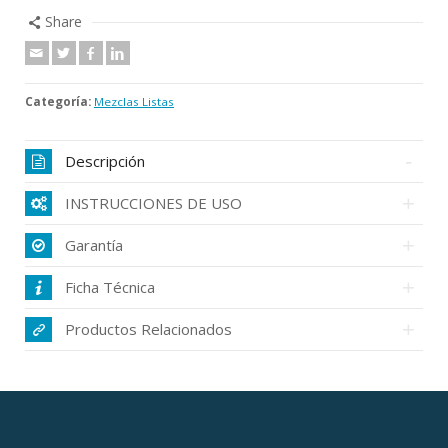
Share
Categoría:
Mezclas Listas
Descripción
INSTRUCCIONES DE USO
Garantía
Ficha Técnica
Productos Relacionados